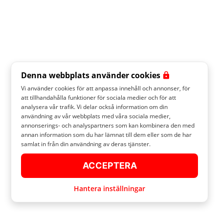
Denna webbplats använder cookies
Vi använder cookies för att anpassa innehåll och annonser, för
att tillhandahålla funktioner för sociala medier och för att
analysera vår trafik. Vi delar också information om din
användning av vår webbplats med våra sociala medier,
annonserings- och analyspartners som kan kombinera den med
annan information som du har lämnat till dem eller som de har
samlat in från din användning av deras tjänster.
ACCEPTERA
Hantera inställningar