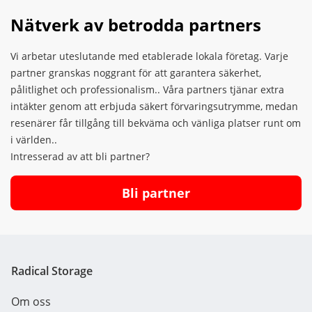
Nätverk av betrodda partners
Vi arbetar uteslutande med etablerade lokala företag. Varje
partner granskas noggrant för att garantera säkerhet,
pålitlighet och professionalism..
Våra partners tjänar extra
intäkter genom att erbjuda säkert förvaringsutrymme, medan
resenärer får tillgång till bekväma och vänliga platser runt om
i världen..
Intresserad av att bli partner?
Bli partner
Radical Storage
Om oss