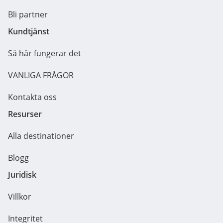
Bli partner
Kundtjänst
Så här fungerar det
VANLIGA FRÅGOR
Kontakta oss
Resurser
Alla destinationer
Blogg
Juridisk
Villkor
Integritet