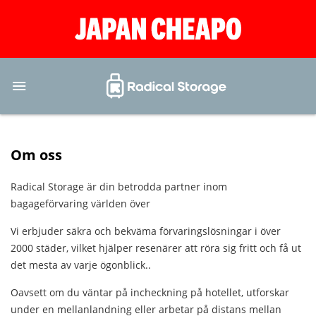
Om oss
Radical Storage är din betrodda partner inom
bagageförvaring världen över
Vi erbjuder säkra och bekväma förvaringslösningar i över
2000 städer, vilket hjälper resenärer att röra sig fritt och få ut
det mesta av varje ögonblick..
Oavsett om du väntar på incheckning på hotellet, utforskar
under en mellanlandning eller arbetar på distans mellan