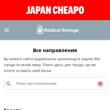
Все направления
Вы можете найти радикальное хранилище в надлее 800
города по всему миру. Поиск здесь, для города, где вы
хотите оставить свой багаж.